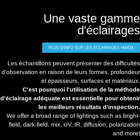
Une vaste gamme
d'éclairages
PLUS D'INFO SUR LES ECLAIRAGES HIROX
Les échantillons peuvent présenter des difficultés
d'observation en raison de leurs formes, profondeur
et épaisseurs, surfaces et matériaux.
C'est pourquoi l'utilisation de la méthode
d'éclairage adéquate est essentielle pour obtenir
les meilleurs résultats d'inspection.
We offer a broad range of lightings such as bright-
field, dark-field, mix, UV, IR, diffusion, polarization
and more!