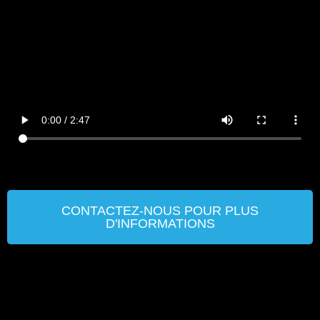
CONTACTEZ-NOUS POUR PLUS
D'INFORMATIONS