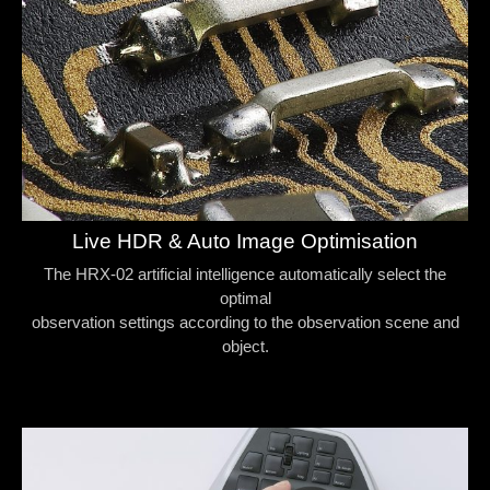
Live HDR & Auto Image Optimisation
The HRX-02 artificial intelligence automatically select the
optimal
observation settings according to the observation scene and
object.