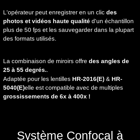
L'opérateur peut enregistrer en un clic
des
photos et vidéos
haute qualité
d'un échantillon
plus de 50 fps et les sauvegarder dans la plupart
des formats utilisés.
La combinaison de miroirs offre
des angles de
25 à 55 degrés.
.
Adaptée pour les lentilles
HR-2016(E)
&
HR-
5040(E)
elle est compatible avec
de multiples
grossissements de 6x à 400x !
Système Confocal à