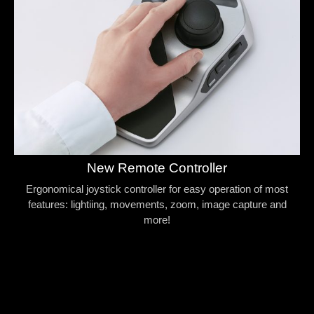
New Remote Controller
Ergonomical joystick controller for easy operation of most
features: lightiing, movements, zoom, image capture and
more!