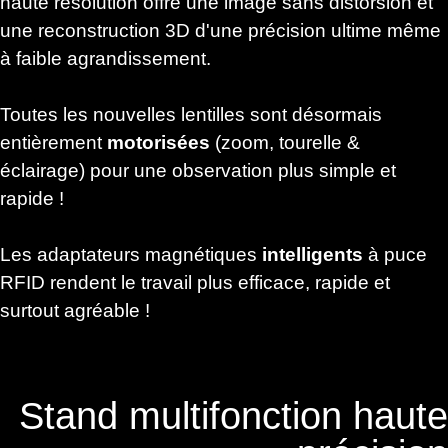
haute résolution offre une image sans distorsion et
une reconstruction 3D d'une précision ultime même
à faible agrandissement.
Toutes les nouvelles lentilles sont désormais
entièrement
motorisées
(zoom, tourelle &
éclairage) pour une observation plus simple et
rapide !
Les adaptateurs magnétiques
intelligents
à puce
RFID rendent le travail plus efficace, rapide et
surtout agréable !
Stand multifonction haute