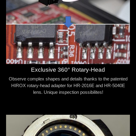
Exclusive 360° Rotary-Head
Observe complex shapes and details thanks to the patented
HIROX rotary-head adapter for HR-2016E and HR-5040E
lens. Unique inspection possibilites!