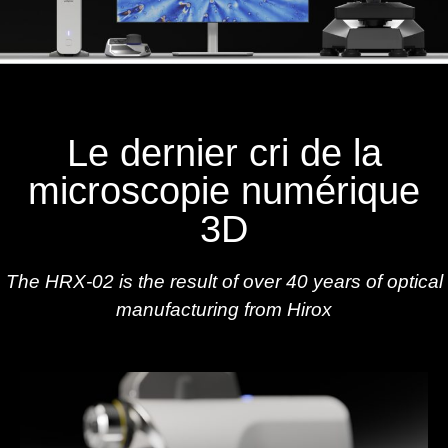
Le dernier cri de la
microscopie numérique
3D
The HRX-02 is the result of over 40 years of optical
manufacturing from Hirox