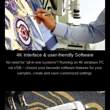
4K Interface & user-friendly Software
No need for “all-in-one systems”! Running on 4K windows PC
via USB – choose your favourite software features for your
samples, create and save customized settings