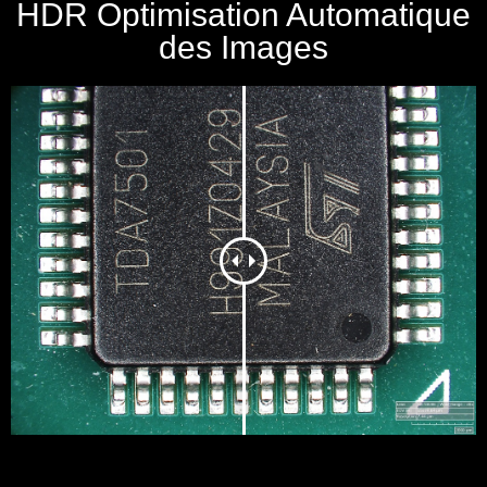
HDR Optimisation Automatique
des Images