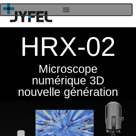
HRX-02
Microscope
numérique 3D
nouvelle génération