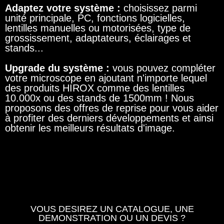
Adaptez votre système :
choisissez parmi
unité principale, PC, fonctions logicielles,
lentilles manuelles ou motorisées, type de
grossissement, adaptateurs, éclairages et
stands...
Upgrade du système :
vous pouvez compléter
votre microscope en ajoutant n'importe lequel
des produits HIROX comme des lentilles
10.000x ou des stands de 1500mm ! Nous
proposons des offres de reprise pour vous aider
à profiter des derniers développements et ainsi
obtenir les meilleurs résultats d'image.
VOUS DESIREZ UN CATALOGUE, UNE
DEMONSTRATION OU UN DEVIS ?