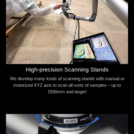
High-precision Scanning Stands
We develop many kinds of scanning stands with manual or
motorized XYZ axis to scan all sorts of samples – up to
1500mm and larger!