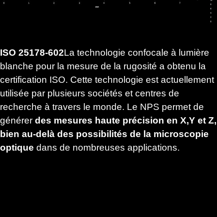
ISO 25178-602
La technologie confocale à lumière
blanche pour la mesure de la rugosité a obtenu la
certification ISO. Cette technologie est actuellement
utilisée par plusieurs sociétés et centres de
recherche à travers le monde. Le NPS permet de
générer
des mesures haute précision en X,Y et Z,
bien au-delà des possibilités de la microscopie
optique
dans de nombreuses applications.