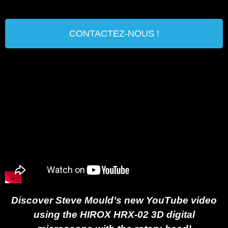
CONTACTEZ-NOUS !
Discover Steve Mould’s new YouTube video
using the HIROX HRX-02 3D digital