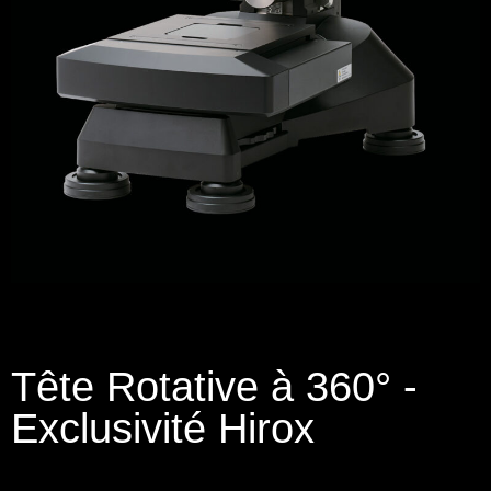
Tête Rotative à 360° -
Exclusivité Hirox