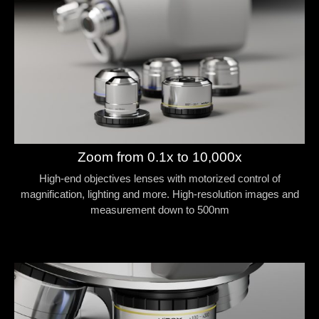
Zoom from 0.1x to 10,000x
High-end objectives lenses with motorized control of
magnification, lighting and more. High-resolution images and
measurement down to 500nm