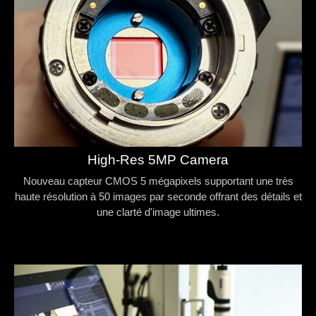
High-Res 5MP Camera
Nouveau capteur CMOS 5 mégapixels supportant une très
haute résolution à 50 images par seconde offrant des détails et
une clarté d'image ultimes.