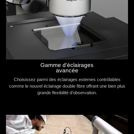
Gamme d'éclairages
avancée
Choisissez parmi des éclairages externes contrôlables
comme le nouvel éclairage double fibre offrant une bien plus
grande flexibilité d’observation.