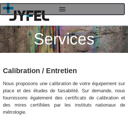
Services
Calibration / Entretien
Nous proposons une calibration de votre équipement sur
place et des études de faisabilité. Sur demande, nous
fournissons également des certificats de calibration et
des mires certifiées par les instituts nationaux de
métrologie.