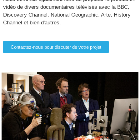
vidéo de divers documentaires télévisés avec la BBC,
Discovery Channel, National Geographic, Arte, History
Channel et bien d'autres.
Contactez-nous pour discuter de votre projet