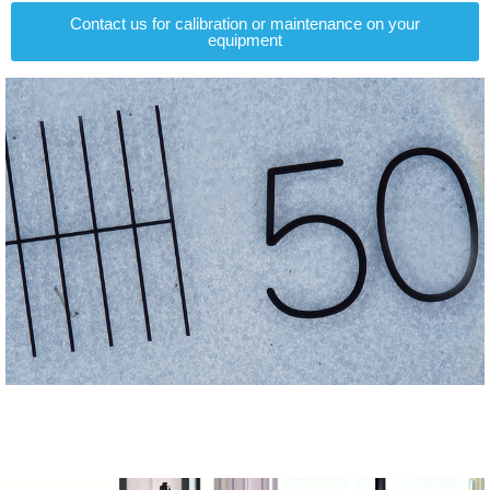
Contact us for calibration or maintenance on your
equipment