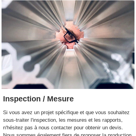
Inspection / Mesure
Si vous avez un projet spécifique et que vous souhaitez
sous-traiter l'inspection, les mesures et les rapports,
n'hésitez pas à nous contacter pour obtenir un devis.
Nous sommes également fiers de proposer la production