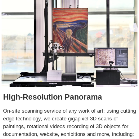
High-Resolution Panorama
On-site scanning service of any work of art: using cutting
edge technology,
we create gigapixel 3D scans of
paintings, rotational videos recording of
3D objects for
documentation, website, exhibitions and more, including: